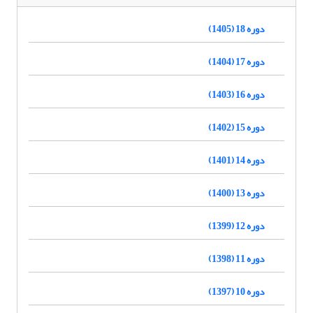
دوره 18 (1405)
دوره 17 (1404)
دوره 16 (1403)
دوره 15 (1402)
دوره 14 (1401)
دوره 13 (1400)
دوره 12 (1399)
دوره 11 (1398)
دوره 10 (1397)