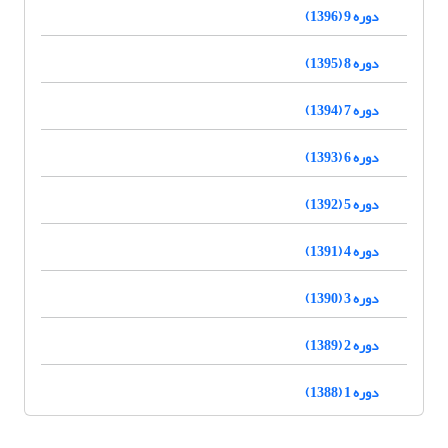
دوره 9 (1396)
دوره 8 (1395)
دوره 7 (1394)
دوره 6 (1393)
دوره 5 (1392)
دوره 4 (1391)
دوره 3 (1390)
دوره 2 (1389)
دوره 1 (1388)