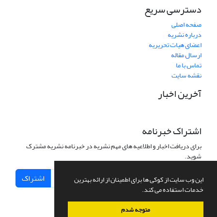
دسترسی سریع
صفحه اصلی
درباره نشریه
اعضای هیات تحریریه
ارسال مقاله
تماس با ما
نقشه سایت
آخرین اخبار
اشتراک خبرنامه
برای دریافت اخبار و اطلاعیه های مهم نشریه در خبرنامه نشریه مشترک
شوید.
اشتراک
این وب سایت از کوکی ها برای اطمینان از ارائه بهترین
خدمات استفاده می کند.
متوجه شدم