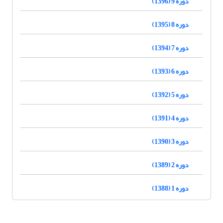
دوره 9 (1396)
دوره 8 (1395)
دوره 7 (1394)
دوره 6 (1393)
دوره 5 (1392)
دوره 4 (1391)
دوره 3 (1390)
دوره 2 (1389)
دوره 1 (1388)