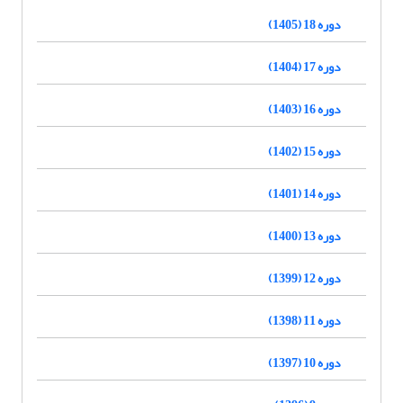
دوره 18 (1405)
دوره 17 (1404)
دوره 16 (1403)
دوره 15 (1402)
دوره 14 (1401)
دوره 13 (1400)
دوره 12 (1399)
دوره 11 (1398)
دوره 10 (1397)