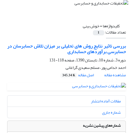
کلیدواژه‌ها =
خوش بینی
تعداد مقالات:
1
بررسی تاثیر نتایج روش های تحلیلی بر میزان تلاش حسابرسان در
حسابرسی برآوردهای حسابداری
دوره 3، شماره 10، تابستان 1390، صفحه
118-131
احمد خدامی پور، مسلم سعیدی گراغانی
مشاهده مقاله
اصل مقاله
345.34 K
مقالات آماده انتشار
شماره جاری
شماره‌های پیشین نشریه