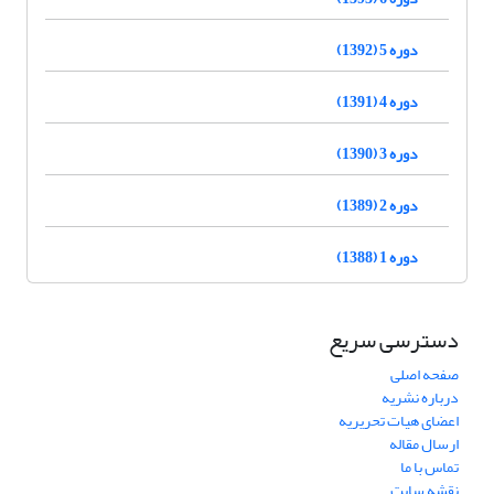
دوره 5 (1392)
دوره 4 (1391)
دوره 3 (1390)
دوره 2 (1389)
دوره 1 (1388)
دسترسی سریع
صفحه اصلی
درباره نشریه
اعضای هیات تحریریه
ارسال مقاله
تماس با ما
نقشه سایت