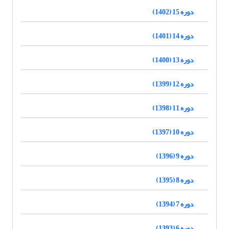
دوره 15 (1402)
دوره 14 (1401)
دوره 13 (1400)
دوره 12 (1399)
دوره 11 (1398)
دوره 10 (1397)
دوره 9 (1396)
دوره 8 (1395)
دوره 7 (1394)
دوره 6 (1393)