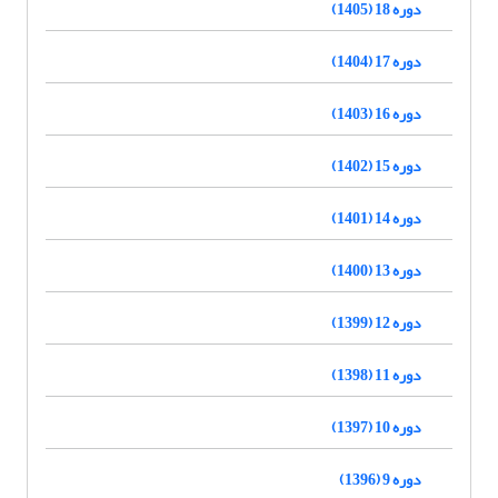
دوره 18 (1405)
دوره 17 (1404)
دوره 16 (1403)
دوره 15 (1402)
دوره 14 (1401)
دوره 13 (1400)
دوره 12 (1399)
دوره 11 (1398)
دوره 10 (1397)
دوره 9 (1396)