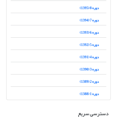
دوره 8 (1395)
دوره 7 (1394)
دوره 6 (1393)
دوره 5 (1392)
دوره 4 (1391)
دوره 3 (1390)
دوره 2 (1389)
دوره 1 (1388)
دسترسی سریع