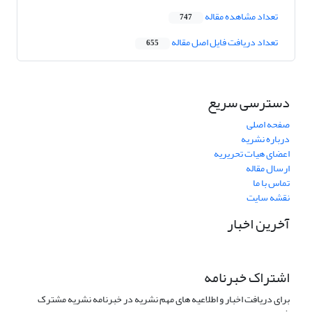
تعداد مشاهده مقاله
747
تعداد دریافت فایل اصل مقاله
655
دسترسی سریع
صفحه اصلی
درباره نشریه
اعضای هیات تحریریه
ارسال مقاله
تماس با ما
نقشه سایت
آخرین اخبار
اشتراک خبرنامه
برای دریافت اخبار و اطلاعیه های مهم نشریه در خبرنامه نشریه مشترک