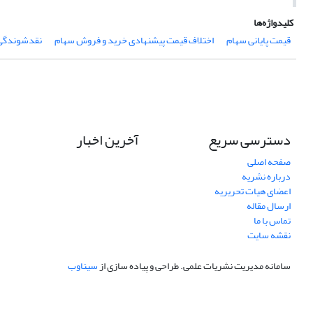
کلیدواژه‌ها
قیمت پایانی سهام
اختلاف قیمت پیشنهادی خرید و فروش سهام
نقدشوندگی
دسترسی سریع
آخرین اخبار
صفحه اصلی
درباره نشریه
اعضای هیات تحریریه
ارسال مقاله
تماس با ما
نقشه سایت
سامانه مدیریت نشریات علمی.
طراحی و پیاده سازی از
سیناوب