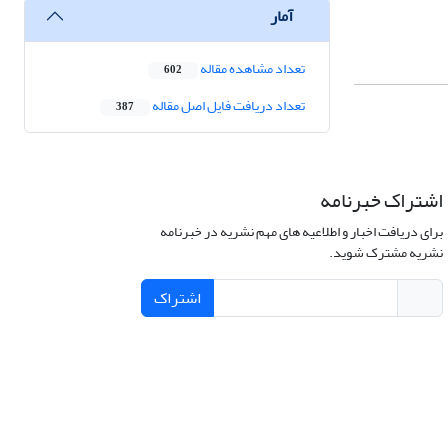
آمار
تعداد مشاهده مقاله
602
تعداد دریافت فایل اصل مقاله
387
اشتراک خبرنامه
برای دریافت اخبار و اطلاعیه های مهم نشریه در خبرنامه
نشریه مشترک شوید.
اشتراک