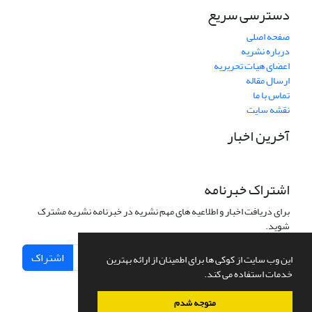
دسترسی سریع
صفحه اصلی
درباره نشریه
اعضای هیات تحریریه
ارسال مقاله
تماس با ما
نقشه سایت
آخرین اخبار
اشتراک خبرنامه
برای دریافت اخبار و اطلاعیه های مهم نشریه در خبرنامه نشریه مشترک
شوید.
اشتراک
این وب سایت از کوکی ها برای اطمینان از ارائه بهترین
خدمات استفاده می کند.
متوجه شدم