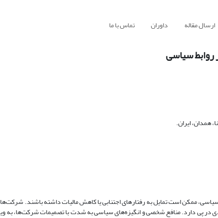
ارسال مقاله
داوران
تماس با ما
ر روابط سیاسی
، همدان، ایران.
سیاسی، ممکن است تمایل به رفتارهای اجتنابی یا کاهش مالیات داشته باشند. شرکت‌ها ت
یادی در پی دارد. منافع شخصی و انگیزه‌های سیاسی به شدت با تصمیمات ‌‌شرکت‌ها، به وی