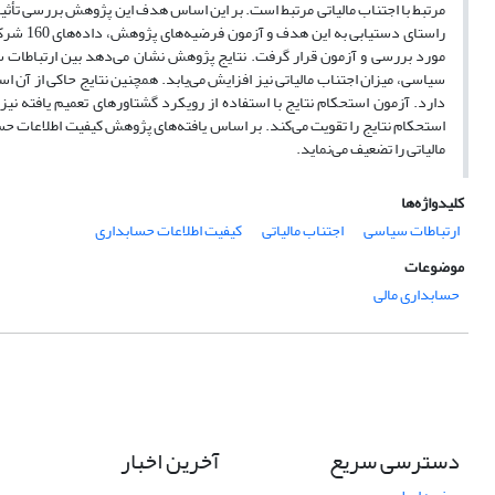
مرتبط با اجتناب مالیاتی مرتبط است. بر این اساس هدف این پژوهش بررسی ‌‌تأثی
مورد بررسی و آزمون قرار گرفت. نتایج پژوهش نشان می‌دهد بین ارتباطات سیا
سیاسی، میزان اجتناب مالیاتی نیز افزایش می‌‌‌‌یابد. همچنین نتایج حاکی از آن ا
دارد. آزمون استحکام نتایج با استفاده از رویکرد گشتاورهای تعمیم یافته نیز
استحکام نتایج را تقویت می‌کند. بر اساس یافته‌های پژوهش کیفیت اطلاعات حساب
مالیاتی را تضعیف می‌نماید.
کلیدواژه‌ها
ارتباطات سیاسی
اجتناب مالیاتی
کیفیت اطلاعات حسابداری
موضوعات
حسابداری مالی
دسترسی سریع
آخرین اخبار