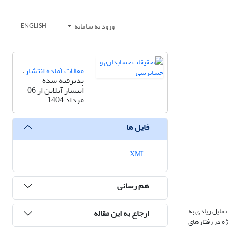
ورود به سامانه
ENGLISH
مقالات آماده انتشار
،
پذیرفته شده
انتشار آنلاین از 06
مرداد 1404
فایل ها
XML
هم رسانی
مایل زیادی به
ارجاع به این مقاله
ژه در رفتارهای