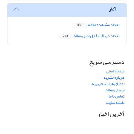
آمار
تعداد مشاهده مقاله
439
تعداد دریافت فایل اصل مقاله
293
دسترسی سریع
صفحه اصلی
درباره نشریه
اعضای هیات تحریریه
ارسال مقاله
تماس با ما
نقشه سایت
آخرین اخبار