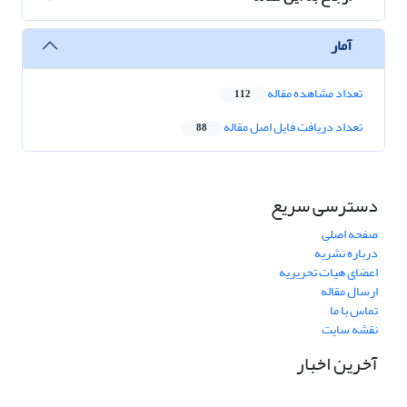
آمار
تعداد مشاهده مقاله
112
تعداد دریافت فایل اصل مقاله
88
دسترسی سریع
صفحه اصلی
درباره نشریه
اعضای هیات تحریریه
ارسال مقاله
تماس با ما
نقشه سایت
آخرین اخبار