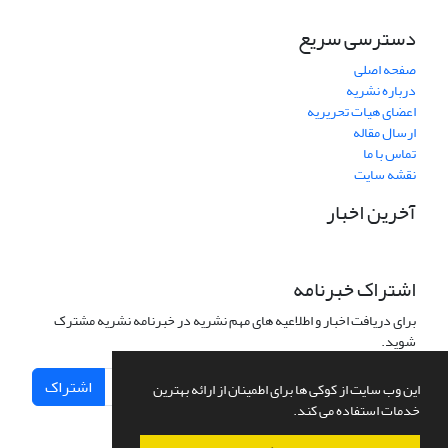
دسترسی سریع
صفحه اصلی
درباره نشریه
اعضای هیات تحریریه
ارسال مقاله
تماس با ما
نقشه سایت
آخرین اخبار
اشتراک خبرنامه
برای دریافت اخبار و اطلاعیه های مهم نشریه در خبرنامه نشریه مشترک
شوید.
اشتراک
این وب سایت از کوکی ها برای اطمینان از ارائه بهترین
خدمات استفاده می کند.