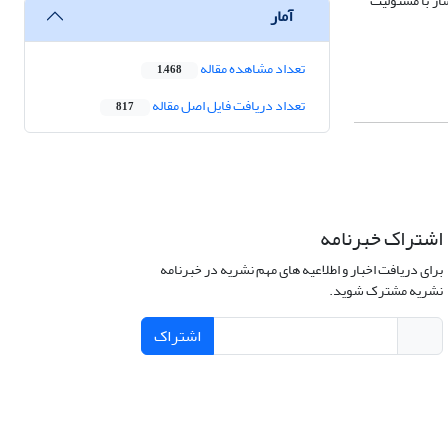
ساز با مسئولیت
آمار
تعداد مشاهده مقاله
1,468
تعداد دریافت فایل اصل مقاله
817
اشتراک خبرنامه
برای دریافت اخبار و اطلاعیه های مهم نشریه در خبرنامه
نشریه مشترک شوید.
اشتراک